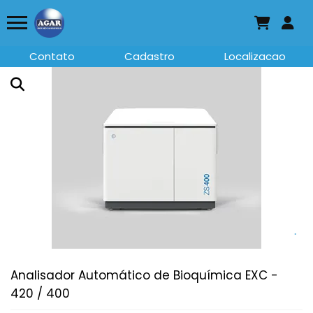
Contato
Cadastro
Localizacao
Analisador Automático de Bioquímica EXC -
420 / 400