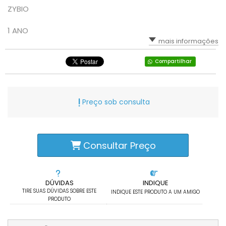
ZYBIO
1 ANO
mais informações
Compartilhar
Preço sob consulta
Consultar Preço
DÚVIDAS
INDIQUE
TIRE SUAS DÚVIDAS SOBRE ESTE
INDIQUE ESTE PRODUTO A UM AMIGO
PRODUTO