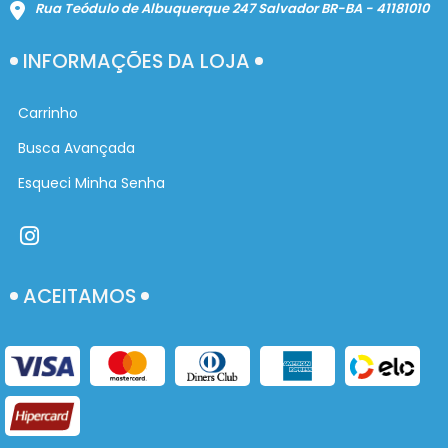
Rua Teódulo de Albuquerque 247 Salvador BR-BA - 41181010
INFORMAÇÕES DA LOJA
Carrinho
Busca Avançada
Esqueci Minha Senha
ACEITAMOS