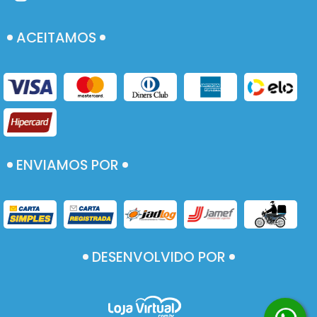
ACEITAMOS
ENVIAMOS POR
DESENVOLVIDO POR