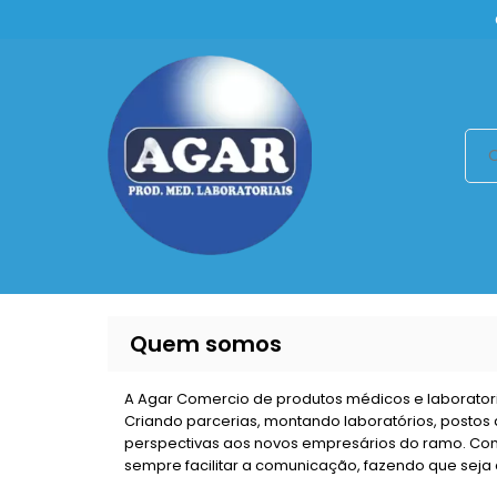
Quem somos
A Agar Comercio de produtos médicos e laboratori
Criando parcerias, montando laboratórios, postos
perspectivas aos novos empresários do ramo. Com
sempre facilitar a comunicação, fazendo que seja