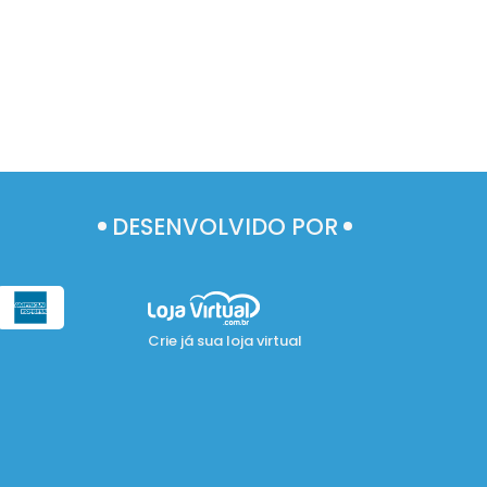
DESENVOLVIDO POR
Crie já sua loja virtual