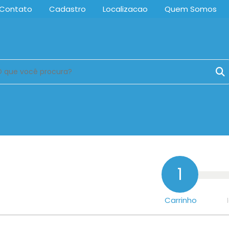
Contato
Cadastro
Localizacao
Quem Somos
1
Carrinho