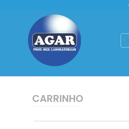
CARRINHO