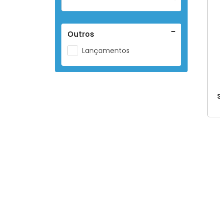
Outros
Lançamentos