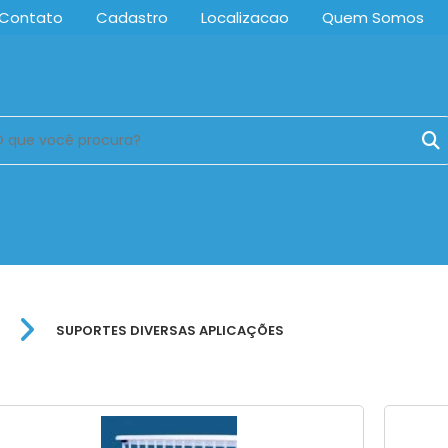
Contato
Cadastro
Localizacao
Quem Somos
SUPORTES DIVERSAS APLICAÇÕES