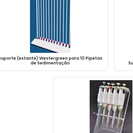
Suporte (estante) Westergreen para 10 Pipetas
de Sedimentação
Su