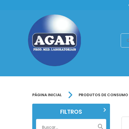
PÁGINA INICIAL
PRODUTOS DE CONSUMO
FILTROS