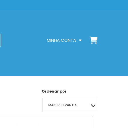
MINHA CONTA
Ordenar por
MAIS RELEVANTES
MAIS VENDIDOS