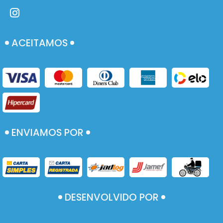
ACEITAMOS
ENVIAMOS POR
DESENVOLVIDO POR