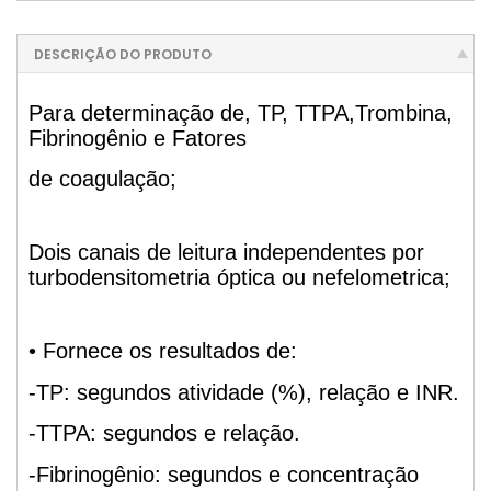
DESCRIÇÃO DO PRODUTO
Para determinação de, TP, TTPA,Trombina,
Fibrinogênio e Fatores
de coagulação;
Dois canais de leitura independentes por
turbodensitometria óptica ou nefelometrica;
• Fornece os resultados de:
-TP: segundos atividade (%), relação e INR.
-TTPA: segundos e relação.
-Fibrinogênio: segundos e concentração