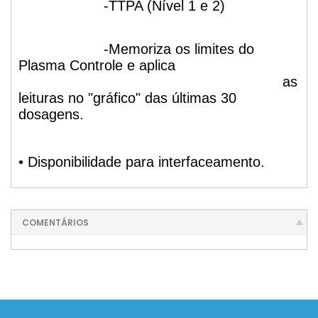
-TTPA (Nível 1 e 2)
-Memoriza os limites do
Plasma Controle e aplica
as
leituras no "gráfico" das últimas 30
dosagens.
• Disponibilidade para interfaceamento.
COMENTÁRIOS