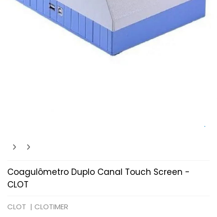
Coagulômetro Duplo Canal Touch Screen -
CLOT
CLOT |
CLOTIMER