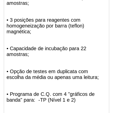
amostras;
• 3 posições para reagentes com
homogeneização por barra (teflon)
magnética;
• Capacidade de incubação para 22
amostras;
• Opção de testes em duplicata com
escolha da média ou apenas uma leitura;
• Programa de C.Q. com 4 "gráficos de
banda" para: -TP (Nível 1 e 2)