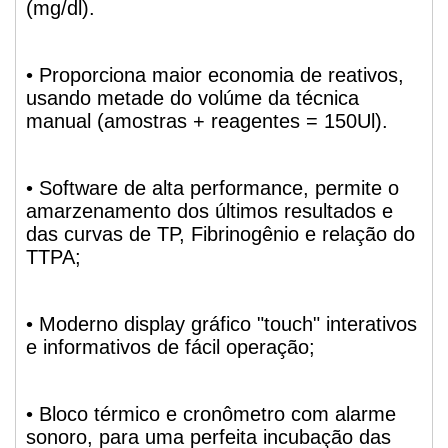
(mg/dl).
• Proporciona maior economia de reativos,
usando metade do volúme da técnica
manual (amostras + reagentes = 150Ul).
• Software de alta performance, permite o
amarzenamento dos últimos resultados e
das curvas de TP, Fibrinogênio e relação do
TTPA;
• Moderno display gráfico "touch" interativos
e informativos de fácil operação;
• Bloco térmico e cronômetro com alarme
sonoro, para uma perfeita incubação das