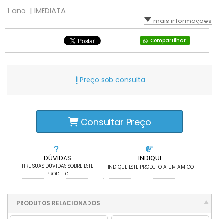
1 ano |
IMEDIATA
mais informações
Compartilhar
Preço sob consulta
Consultar Preço
DÚVIDAS
INDIQUE
TIRE SUAS DÚVIDAS SOBRE ESTE
INDIQUE ESTE PRODUTO A UM AMIGO
PRODUTO
PRODUTOS RELACIONADOS