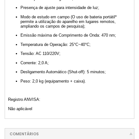
Presença de ajuste para intensidade de luz;
Modo de estudo em campo (O uso de bateria portátil*
permite a utilização do aparelho em lugares remotos,
ampliando os campos de pesquisa);
Emissão máxima de Comprimento de Onda: 470 nm;
Temperatura de Operação: 25°C~40°C;
Tensão: AC 110/220V;
Corrente: 2,0 A;
Desligamento Automático (Shut-off): 5 minutos;
Peso: 2,0 kg (equipamento + caixa).
Registro ANVISA:
Não aplicável
COMENTÁRIOS