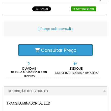
Compartilhar
Preço sob consulta
Consultar Preço
DÚVIDAS
INDIQUE
TIRE SUAS DÚVIDAS SOBRE ESTE
INDIQUE ESTE PRODUTO A UM AMIGO
PRODUTO
DESCRIÇÃO DO PRODUTO
TRANSILUMINADOR DE LED