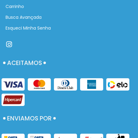
Carrinho
Busca Avançada
Esqueci Minha Senha
ACEITAMOS
ENVIAMOS POR