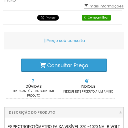
1 ANO
mais informações
Compartilhar
Preço sob consulta
Consultar Preço
DÚVIDAS
INDIQUE
TIRE SUAS DÚVIDAS SOBRE ESTE
INDIQUE ESTE PRODUTO A UM AMIGO
PRODUTO
DESCRIÇÃO DO PRODUTO
ESPECTROFOTÔMETRO FAIXA VISÍVEL 320 ~1020 NM. BIVOLT