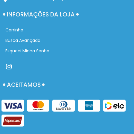
INFORMAÇÕES DA LOJA
Carrinho
Busca Avançada
Esqueci Minha Senha
ACEITAMOS