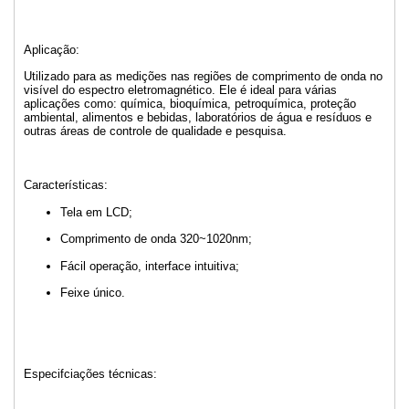
Aplicação:
Utilizado para as medições nas regiões de comprimento de onda no
visível do espectro eletromagnético. Ele é ideal para várias
aplicações como: química, bioquímica, petroquímica, proteção
ambiental, alimentos e bebidas, laboratórios de água e resíduos e
outras áreas de controle de qualidade e pesquisa.
Características:
Tela em LCD;
Comprimento de onda 320~1020nm;
Fácil operação, interface intuitiva;
Feixe único.
Especifciações técnicas: