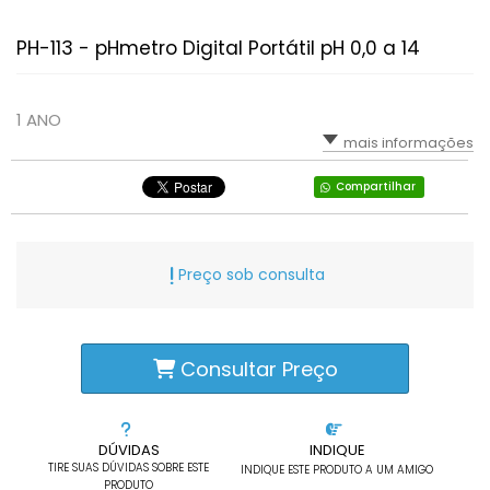
PH-113 - pHmetro Digital Portátil pH 0,0 a 14
1 ANO
mais informações
Compartilhar
Preço sob consulta
Consultar Preço
DÚVIDAS
INDIQUE
TIRE SUAS DÚVIDAS SOBRE ESTE
INDIQUE ESTE PRODUTO A UM AMIGO
PRODUTO