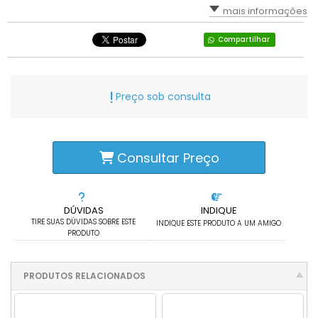
mais informações
Compartilhar
Preço sob consulta
Consultar Preço
DÚVIDAS
INDIQUE
TIRE SUAS DÚVIDAS SOBRE ESTE
INDIQUE ESTE PRODUTO A UM AMIGO
PRODUTO
PRODUTOS RELACIONADOS