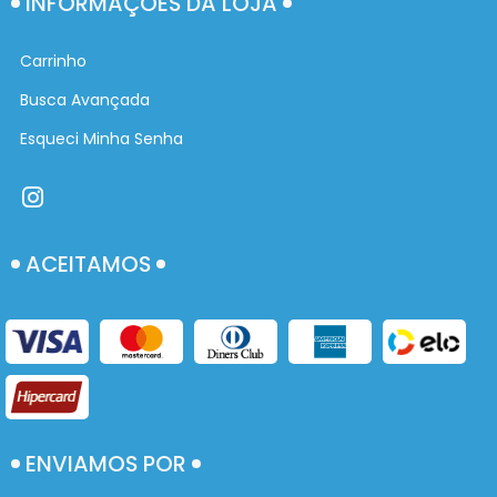
INFORMAÇÕES DA LOJA
Carrinho
Busca Avançada
Esqueci Minha Senha
ACEITAMOS
ENVIAMOS POR