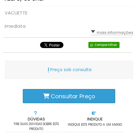
VACUETTE
imediata
mais informações
Compartilhar
Preço sob consulta
Consultar Preço
DÚVIDAS
INDIQUE
TIRE SUAS DÚVIDAS SOBRE ESTE
INDIQUE ESTE PRODUTO A UM AMIGO
PRODUTO