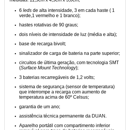
·
6
leds
de alta intensidade, 3 em cada haste ( 1
verde,1 vermelho e 1 branco);
hastes rotativas de 90 graus;
dois níveis de intensidade de luz (média e alta);
base de recarga bivolt;
sinalizador de carga de bateria na parte superior;
circuitos de última geração, com tecnologia SMT
(
Surface Mount Technology
);
3 baterias recarregáveis de 1,2 volts;
sistema de segurança (sensor de temperatura)
que interrompe a recarga com aumento de
temperatura acima de 60º Celsus;
garantia de um ano;
assistência técnica permanente da DUAN.
Aparelho portátil com compartimento inferior