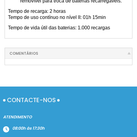
removível para troca de baterias recarregáveis.
Tempo de recarga: 2 horas
Tempo de uso contínuo no nível II: 01h 15min
Tempo de vida útil das baterias: 1.000 recargas
COMENTÁRIOS
CONTACTE-NOS
ATENDIMENTO
08:00h às 17:30h