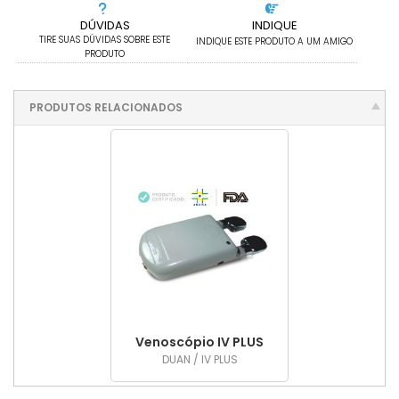
DÚVIDAS
INDIQUE
TIRE SUAS DÚVIDAS SOBRE ESTE
INDIQUE ESTE PRODUTO A UM AMIGO
PRODUTO
PRODUTOS RELACIONADOS
Venoscópio IV PLUS
DUAN / IV PLUS