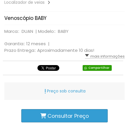
Localizador de veias
Venoscópio BABY
Marca:: DUAN |
Modelo:: BABY
Garantia:: 12 meses |
Prazo Entrega:: Aproximadamente 10 dias!
mais informações
Compartilhar
Preço sob consulta
Consultar Preço